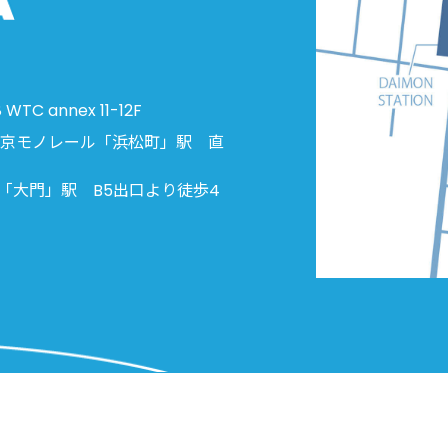
C annex 11-12F
東京モノレール「浜松町」駅 直
「大門」駅 B5出口より徒歩4