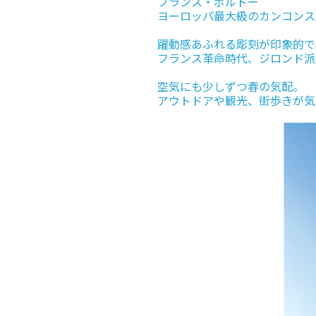
フランス・ボルドー
ヨーロッパ最大級のカンコンス
躍動感あふれる彫刻が印象的で
フランス革命時代、ジロンド派
空気にも少しずつ春の気配。
アウトドアや観光、街歩きが気