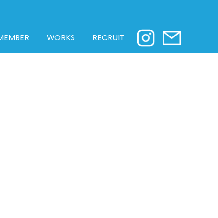
MEMBER
WORKS
RECRUIT