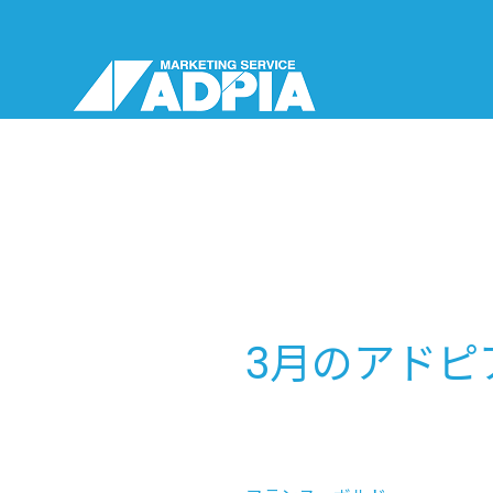
3月のアドピ