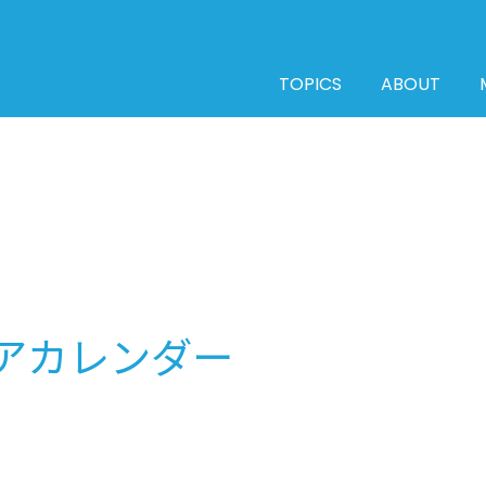
TOPICS
ABOUT
アカレンダー