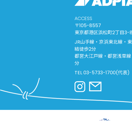
ACCESS
〒105-8557
東京都港区浜松町2丁目3-8 WT
JR山手線・京浜東北線・
結徒歩2分
都営大江戸線・都営浅草線
分
TEL 03-5733-1700(代表)
プライバシーポリシー
環境方針