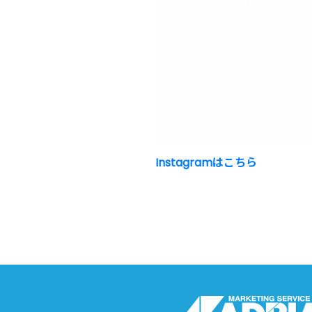
Instagramはこちら