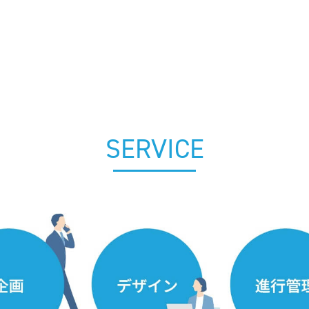
SERVICE