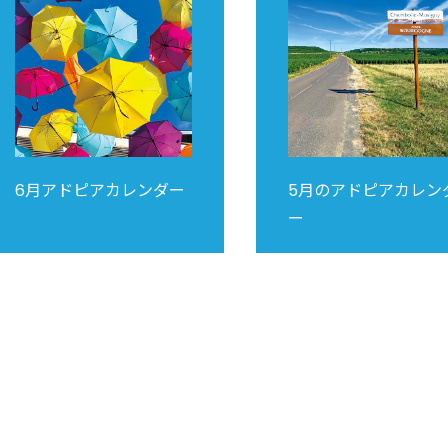
6月アドピアカレンダー
5月のアドピアカレン
ー