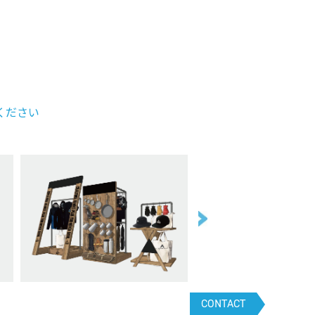
ください
CONTACT