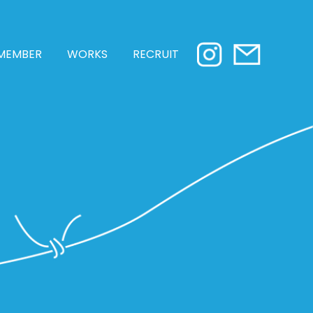
MEMBER
WORKS
RECRUIT