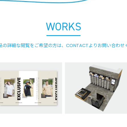
WORKS
品の詳細な閲覧をご希望の方は、CONTACTよりお問い合わせ