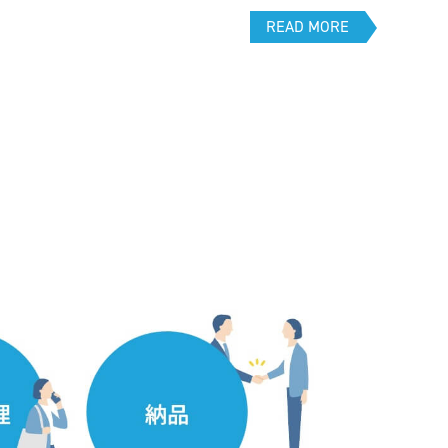
READ MORE