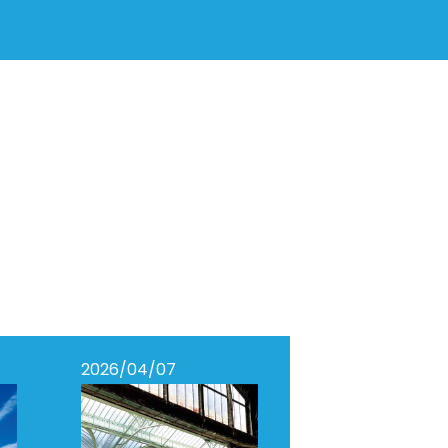
2026/04/07