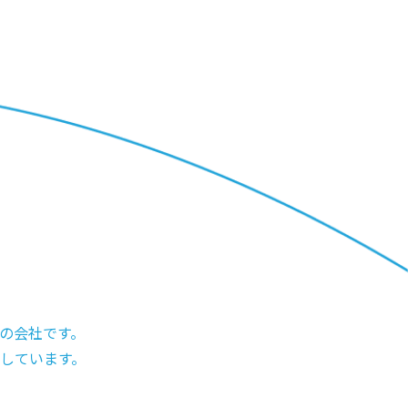
の会社です。
しています。