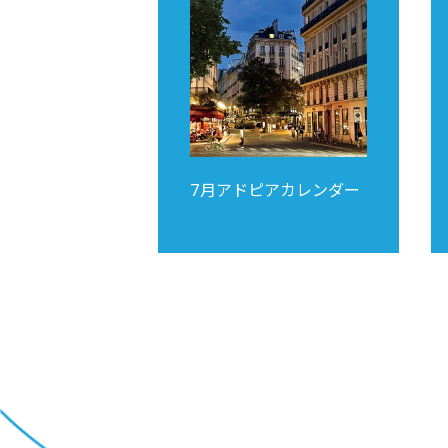
7月アドピアカレンダー