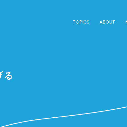
TOPICS
ABOUT