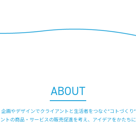
ABOUT
、企画やデザインでクライアントと生活者をつなぐ”コトづくり”
アントの商品・サービスの販売促進を考え、アイデアをかたちに